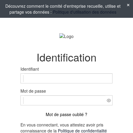
Découvrez comment le comité d'entreprise recueille, utilise et
partage vos données :
Politique d'utilisation des données
Identification
Identifiant
Mot de passe
Mot de passe oublié ?
En vous connectant, vous attestez avoir pris
connaissance de la
Politique de confidentialité