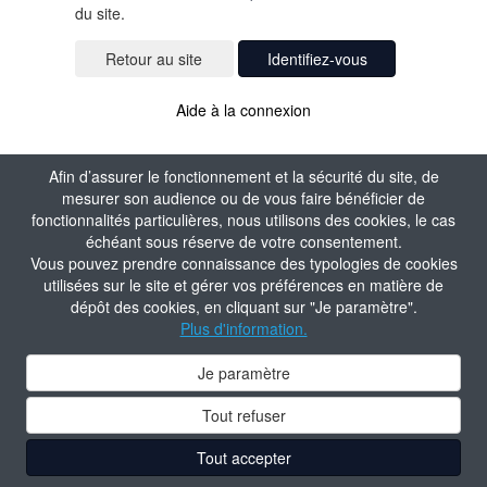
du site.
Identifiez-vous
Aide à la connexion
Afin d’assurer le fonctionnement et la sécurité du site, de
mesurer son audience ou de vous faire bénéficier de
fonctionnalités particulières, nous utilisons des cookies, le cas
échéant sous réserve de votre consentement.
Vous pouvez prendre connaissance des typologies de cookies
utilisées sur le site et gérer vos préférences en matière de
dépôt des cookies, en cliquant sur "Je paramètre".
Plus d'information.
Je paramètre
Tout refuser
Tout accepter