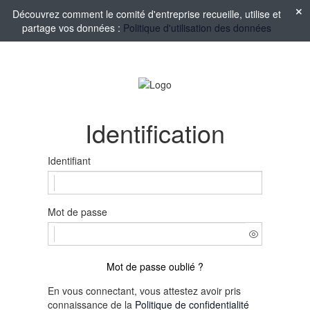
Découvrez comment le comité d'entreprise recueille, utilise et
partage vos données :
Politique d'utilisation des données
Identification
Identifiant
Mot de passe
Mot de passe oublié ?
En vous connectant, vous attestez avoir pris
connaissance de la
Politique de confidentialité