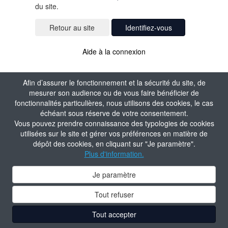
du site.
Identifiez-vous
Aide à la connexion
Afin d’assurer le fonctionnement et la sécurité du site, de
mesurer son audience ou de vous faire bénéficier de
fonctionnalités particulières, nous utilisons des cookies, le cas
échéant sous réserve de votre consentement.
Vous pouvez prendre connaissance des typologies de cookies
utilisées sur le site et gérer vos préférences en matière de
dépôt des cookies, en cliquant sur "Je paramètre".
Plus d'information.
Je paramètre
Tout refuser
Tout accepter